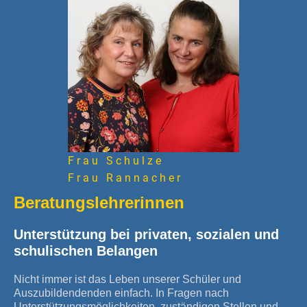
Frau Schulze
Frau Rannacher
Beratungslehrerinnen
Unterstützung bei privaten, sozialen und
schulischen Belangen
Nicht immer ist das Leben unserer Schüler und
Auszubildendenden einfach. In Fragen nach
Unterstützungsmöglichkeiten, zuständigen Stellen und