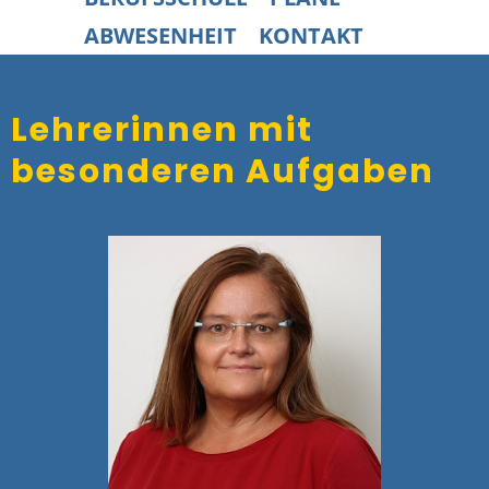
ABWESENHEIT
KONTAKT
Lehrerinnen mit
besonderen Aufgaben