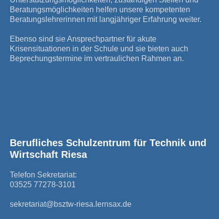
Beratungsmöglichkeiten helfen unsere kompetenten
Beratungslehrerinnen mit langjähriger Erfahrung weiter.
Ebenso sind sie Ansprechpartner für akute
Krisensituationen in der Schule und sie bieten auch
Beprechungstermine im vertraulichen Rahmen an.
Berufliches Schulzentrum für Technik und
Wirtschaft Riesa
Telefon Sekretariat:
03525 77278-3101
sekretariat@bsztw-riesa.lernsax.de