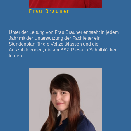
Frau Brauner
Unter der Leitung von Frau Brauner entsteht in jedem
Jahr mit der Unterstützung der Fachleiter ein
Stundenplan für die Vollzeitklassen und die
Auszubildenden, die am BSZ Riesa in Schulblöcken
lernen.