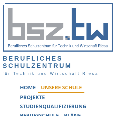
BERUFLICHES
SCHULZENTRUM
für Technik und Wirtschaft Riesa
HOME
UNSERE SCHULE
PROJEKTE
STUDIENQUALIFIZIERUNG
BERUFSSCHULE
PLÄNE