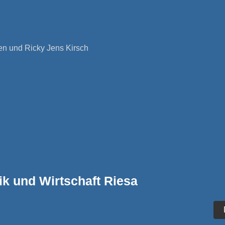
en und Ricky Jens Kirsch
ik und Wirtschaft Riesa