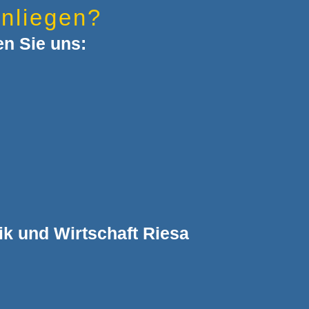
nliegen?
en Sie uns:
ik und Wirtschaft Riesa