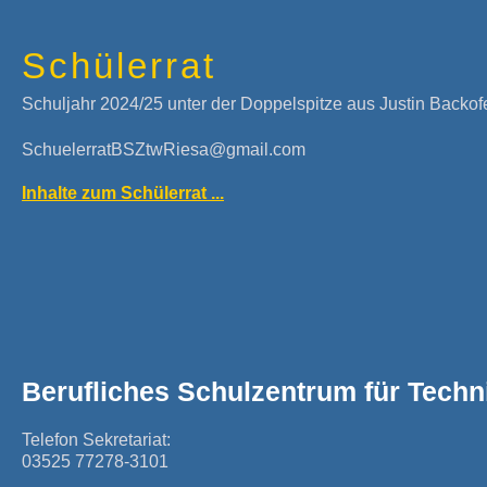
Schülerrat
Schuljahr 2024/25 unter der Doppelspitze aus Justin Backof
SchuelerratBSZtwRiesa@gmail.com
Inhalte zum Schülerrat ...
Berufliches Schulzentrum für Techn
Telefon Sekretariat:
03525 77278-3101