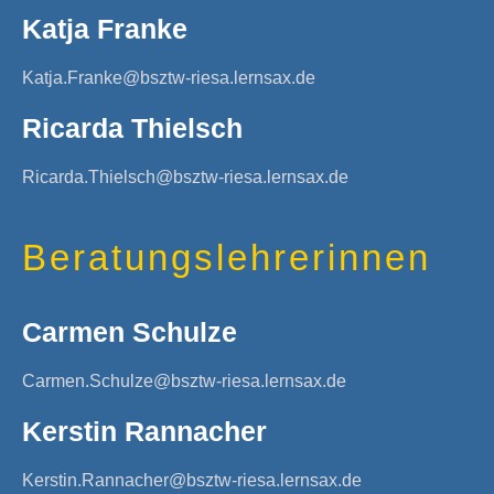
Katja Franke
Katja.Franke@bsztw-riesa.lernsax.de
Ricarda Thielsch
Ricarda.Thielsch@bsztw-riesa.lernsax.de
Beratungslehrerinnen
Carmen Schulze
Carmen.Schulze@bsztw-riesa.lernsax.de
Kerstin Rannacher
Kerstin.Rannacher@bsztw-riesa.lernsax.de