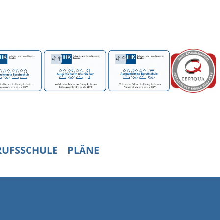
RUFSSCHULE
PLÄNE