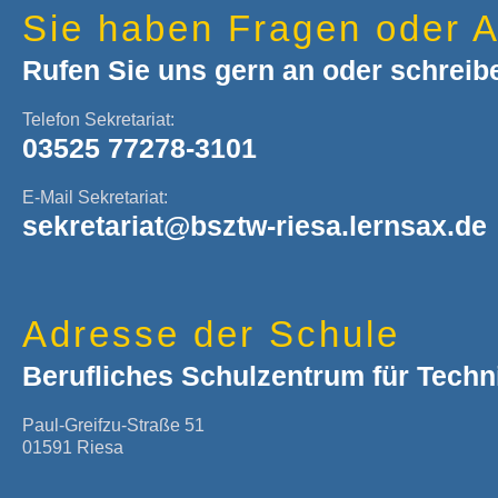
Sie haben Fragen oder A
Rufen Sie uns gern an oder schreib
Telefon Sekretariat:
03525 77278-3101
E-Mail Sekretariat:
sekretariat@bsztw-riesa.lernsax.de
Adresse der Schule
Berufliches Schulzentrum für Techn
Paul-Greifzu-Straße 51
01591 Riesa