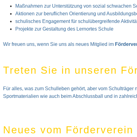
Maßnahmen zur Unterstützung von sozial schwachen S
Aktionen zur beruflichen Orientierung und Ausbildungsb
schulisches Engagement für schulübergreifende Aktivität
Projekte zur Gestaltung des Lernortes Schule
Wir freuen uns, wenn Sie uns als neues Mitglied im
Förderver
Treten Sie in unseren Fö
Für alles, was zum Schulleben gehört, aber vom Schulträger n
Sportmaterialien wie auch beim Abschlussball und in zahlreic
Neues vom Förderverein 