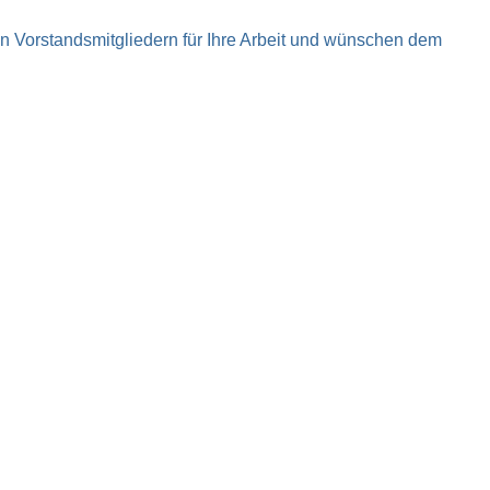
n Vorstandsmitgliedern für Ihre Arbeit und wünschen dem