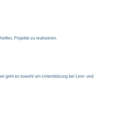
elfen, Projekte zu realisieren.
bei geht es sowohl um Unterstützung bei Lern- und