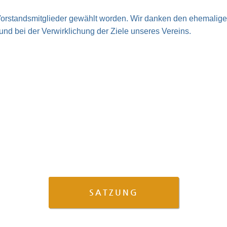
Vorstandsmitglieder gewählt worden. Wir danken den ehemalige
und bei der Verwirklichung der Ziele unseres Vereins.
SATZUNG