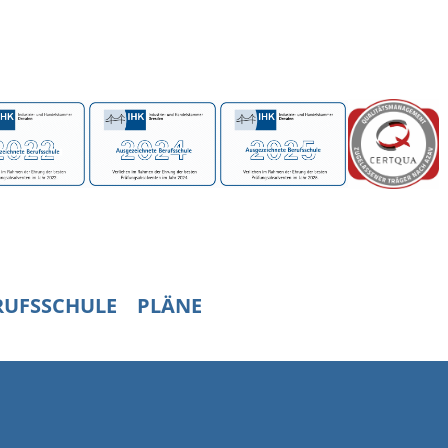
RUFSSCHULE
PLÄNE