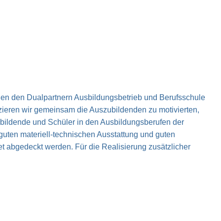
chen den Dualpartnern Ausbildungsbetrieb und Berufsschule
izieren wir gemeinsam die Auszubildenden zu motivierten,
bildende und Schüler in den Ausbildungsberufen der
r guten materiell-technischen Ausstattung und guten
abgedeckt werden. Für die Realisierung zusätzlicher