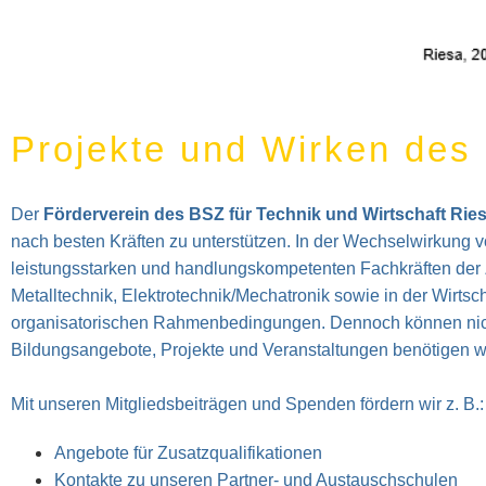
Projekte und Wirken des
Der
Förderverein des BSZ für Technik und Wirtschaft Rie
nach besten Kräften zu unterstützen. In der Wechselwirkung v
leistungsstarken und handlungskompetenten Fachkräften der
Metalltechnik, Elektrotechnik/Mechatronik sowie in der Wirtsc
organisatorischen Rahmenbedingungen. Dennoch können nicht
Bildungsangebote, Projekte und Veranstaltungen benötigen wi
Mit unseren Mitgliedsbeiträgen und Spenden fördern wir z. B.:
Angebote für Zusatzqualifikationen
Kontakte zu unseren Partner- und Austauschschulen