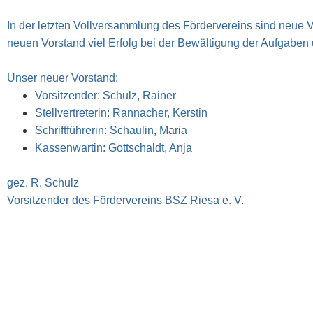
In der letzten Vollversammlung des Fördervereins sind neue 
neuen Vorstand viel Erfolg bei der Bewältigung der Aufgaben 
Unser neuer Vorstand:
Vorsitzender: Schulz, Rainer
Stellvertreterin: Rannacher, Kerstin
Schriftführerin: Schaulin, Maria
Kassenwartin: Gottschaldt, Anja
gez. R. Schulz
Vorsitzender des Fördervereins BSZ Riesa e. V.